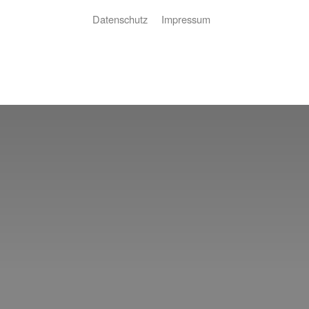
Datenschutz
Impressum