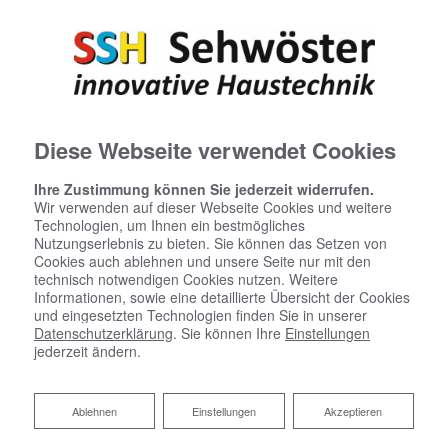
Diese Webseite verwendet Cookies
Ihre Zustimmung können Sie jederzeit widerrufen.
Wir verwenden auf dieser Webseite Cookies und weitere
Technologien, um Ihnen ein bestmögliches
Nutzungserlebnis zu bieten. Sie können das Setzen von
Cookies auch ablehnen und unsere Seite nur mit den
technisch notwendigen Cookies nutzen. Weitere
Informationen, sowie eine detaillierte Übersicht der Cookies
und eingesetzten Technologien finden Sie in unserer
Datenschutzerklärung
. Sie können Ihre
Einstellungen
jederzeit ändern.
Ablehnen
Ablehnen
Einstellungen
Akzeptieren