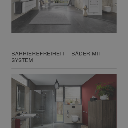
BARRIEREFREIHEIT – BÄDER MIT
SYSTEM