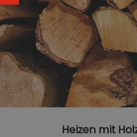
Heizen mit Hol