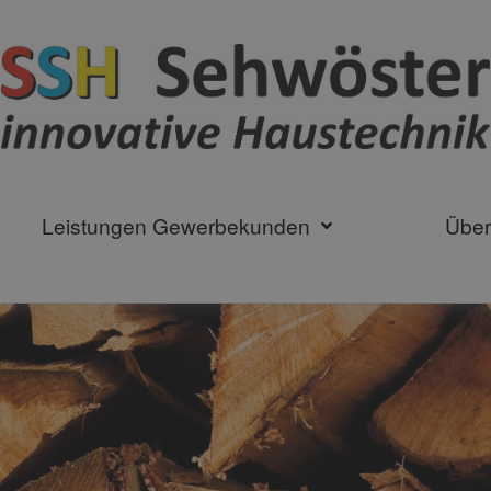
Leistungen Gewerbekunden
Über