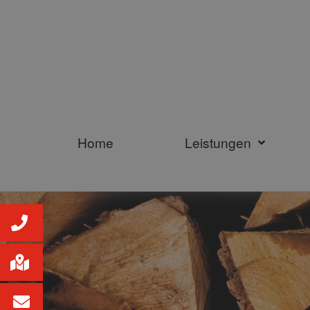
Home
Leistungen