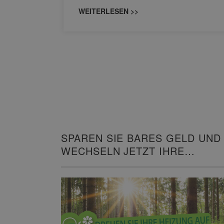
WEITERLESEN >>
SPAREN SIE BARES GELD UND
WECHSELN JETZT IHRE
HEIZUNG!