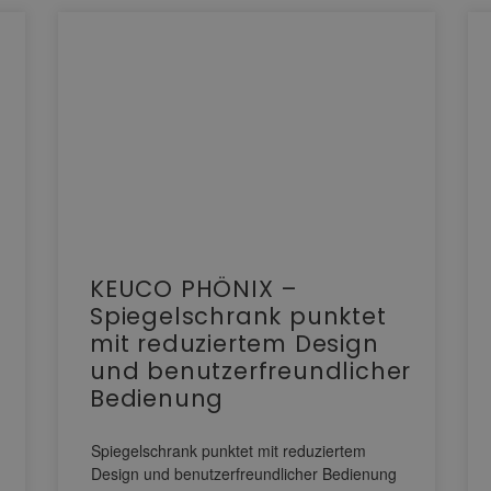
KEUCO PHÖNIX –
Spiegelschrank punktet
mit reduziertem Design
und benutzerfreundlicher
Bedienung
Spiegelschrank punktet mit reduziertem
Design und benutzerfreundlicher Bedienung