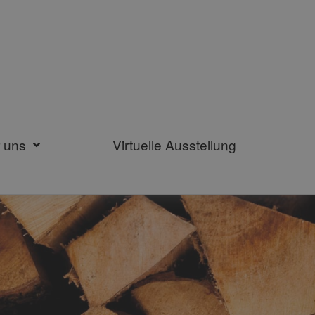
 uns
Virtuelle Ausstellung