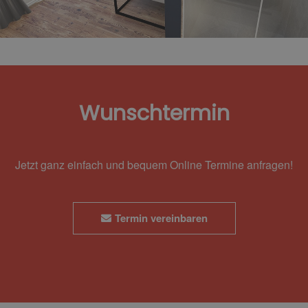
Wunschtermin
Jetzt ganz einfach und bequem Online Termine anfragen!
Termin vereinbaren