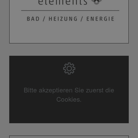
Bitte akzeptieren Sie zuerst die
Cookies.