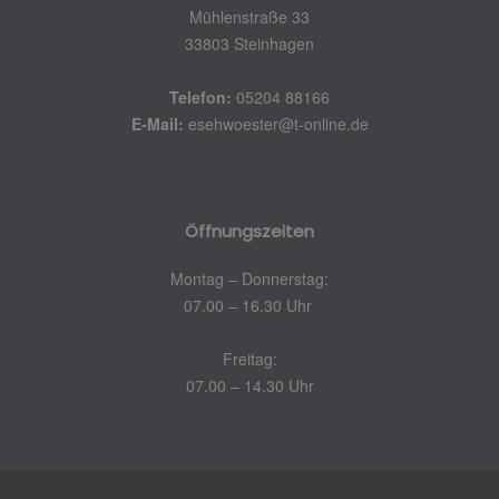
Mühlenstraße 33
33803 Steinhagen
Telefon:
05204 88166
E-Mail:
esehwoester@t-online.de
Öffnungszeiten
Montag – Donnerstag:
07.00 – 16.30 Uhr
Freitag:
07.00 – 14.30 Uhr