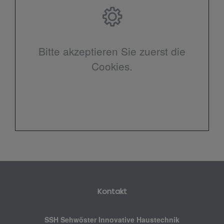
Bitte akzeptieren Sie zuerst die
Cookies.
Kontakt
SSH Sehwöster Innovative Haustechnik