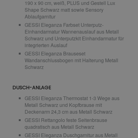
190 x 90 cm, weiß, PLUS und Gestell Lux
Shape Schwarz matt sowie Sensory
Ablaufgarnitur
GESSI Eleganza Farbset Unterputz-
Einhandarmatur Wannenauslauf aus Metall
Schwarz und Unterputzkit Einhandarmatur für
integrierten Auslauf
GESSI Eleganza Brauseset
Wandanschlussbogen mit Halterung Metall
Schwarz
DUSCH-ANLAGE
GESSI Eleganza Thermostat 1-3 Wege aus
Metall Schwarz und Kopfbrause mit
Deckenarm 24,3 cm aus Metall Schwarz
GESSI Rettangolo feste Seitenbrause
quadratisch aus Metall Schwarz
GESSI Eleganza Duschgarnitur aus Metall