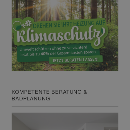
KOMPETENTE BERATUNG &
BADPLANUNG