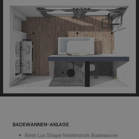
BADEWANNEN-ANLAGE
Bette Lux Shape freistehende Badewanne