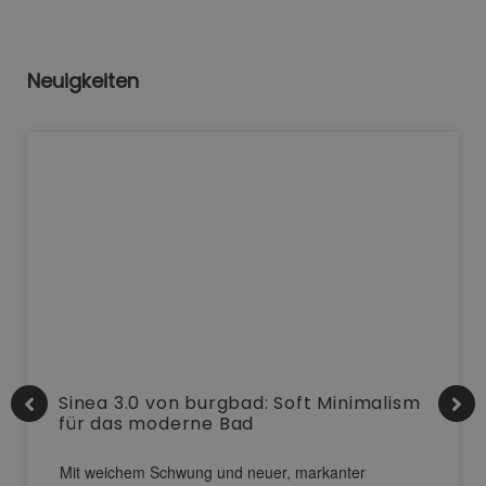
Neuigkeiten
Sinea 3.0 von burgbad: Soft Minimalism
für das moderne Bad
Mit weichem Schwung und neuer, markanter