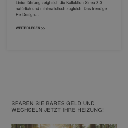
Linienführung zeigt sich die Kollektion Sinea 3.0
natürlich und minimalistisch zugleich. Das trendige
Re-Design…
WEITERLESEN >>
SPAREN SIE BARES GELD UND
WECHSELN JETZT IHRE HEIZUNG!