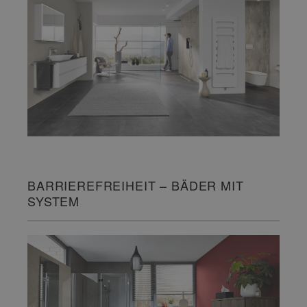
BARRIEREFREIHEIT – BÄDER MIT
SYSTEM